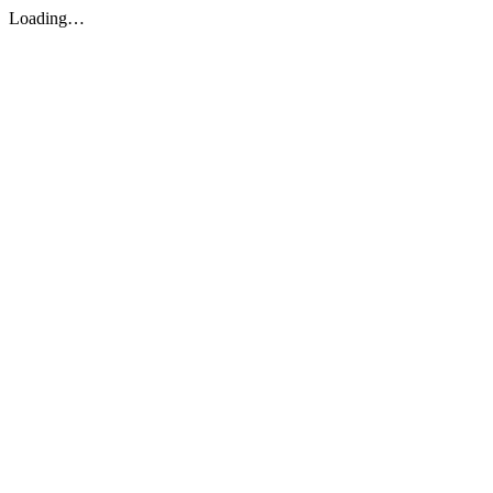
Loading…