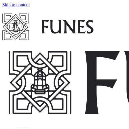
Skip to content